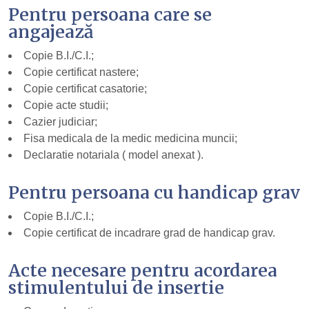
Pentru persoana care se
angajează
Copie B.I./C.I.;
Copie certificat nastere;
Copie certificat casatorie;
Copie acte studii;
Cazier judiciar;
Fisa medicala de la medic medicina muncii;
Declaratie notariala ( model anexat ).
Pentru persoana cu handicap grav
Copie B.I./C.I.;
Copie certificat de incadrare grad de handicap grav.
Acte necesare pentru acordarea
stimulentului de insertie