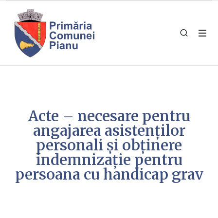
Acte – necesare pentru
angajarea asistenților
personali și obținere
indemnizație pentru
persoana cu handicap grav