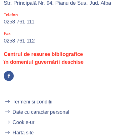
Str. Principală Nr. 94, Pianu de Sus, Jud. Alba
Telefon
0258 761 111
Fax
0258 761 112
Centrul de resurse bibliografice
în domeniul guvernării deschise
Termeni și condiții
Date cu caracter personal
Cookie-uri
Harta site