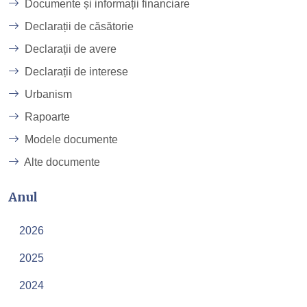
Documente și informații financiare
Declarații de căsătorie
Declarații de avere
Declarații de interese
Urbanism
Rapoarte
Modele documente
Alte documente
Anul
2026
2025
2024