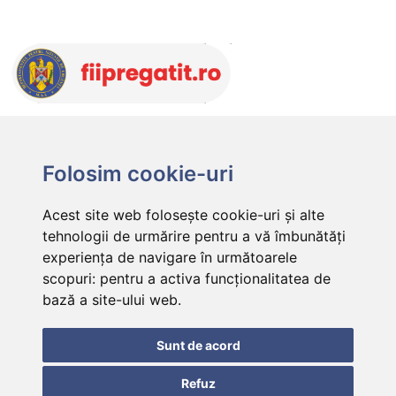
Folosim cookie-uri
Acest site web folosește cookie-uri și alte
tehnologii de urmărire pentru a vă îmbunătăți
experiența de navigare în următoarele
scopuri:
pentru a activa funcționalitatea de
bază a site-ului web
.
Sunt de acord
Refuz