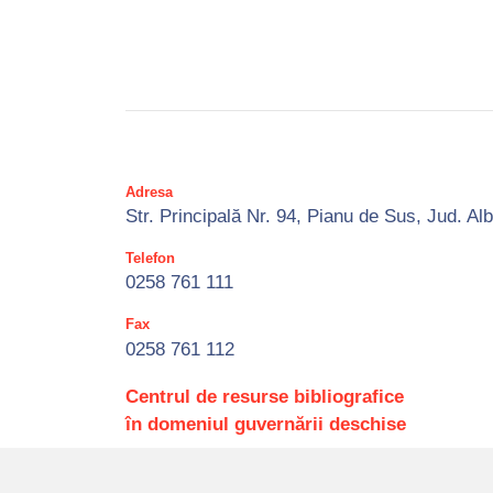
Adresa
Str. Principală Nr. 94, Pianu de Sus, Jud. Al
Telefon
0258 761 111
Fax
0258 761 112
Centrul de resurse bibliografice
în domeniul guvernării deschise