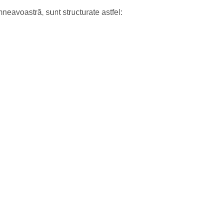
neavoastră, sunt structurate astfel: