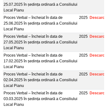
25.07.2025 în ședința ordinară a Consiliului
Local Pianu
Proces Verbal – încheiat în data de
2025
Descarcă
25.06.2025 în ședința ordinară a Consiliului
Local Pianu
Proces Verbal – încheiat în data de
2025
Descarcă
27.05.2025 în ședința ordinară a Consiliului
Local Pianu
Proces Verbal – încheiat în data de
2025
Descarcă
17.02.2025 în ședința ordinară a Consiliului
Local Pianu
Proces Verbal – încheiat în data de
2025
Descarcă
02.04.2025 în ședința ordinară a Consiliului
Local Pianu
Proces Verbal – încheiat în data de
2025
Descarcă
03.03.2025 în ședința ordinară a Consiliului
Local Pianu