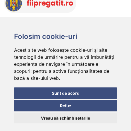
Folosim cookie-uri
Acest site web folosește cookie-uri și alte
tehnologii de urmărire pentru a vă îmbunătăți
experiența de navigare în următoarele
scopuri:
pentru a activa funcționalitatea de
bază a site-ului web
.
Sunt de acord
Refuz
Vreau să schimb setările