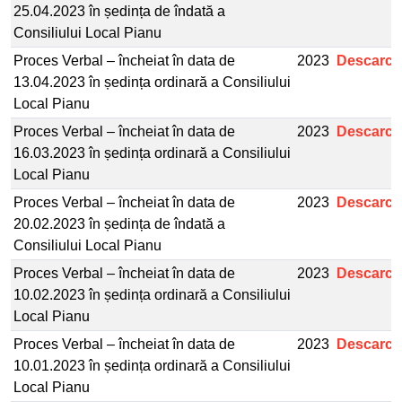
25.04.2023 în ședința de îndată a
Consiliului Local Pianu
Proces Verbal – încheiat în data de
2023
Descarcă
13.04.2023 în ședința ordinară a Consiliului
Local Pianu
Proces Verbal – încheiat în data de
2023
Descarcă
16.03.2023 în ședința ordinară a Consiliului
Local Pianu
Proces Verbal – încheiat în data de
2023
Descarcă
20.02.2023 în ședința de îndată a
Consiliului Local Pianu
Proces Verbal – încheiat în data de
2023
Descarcă
10.02.2023 în ședința ordinară a Consiliului
Local Pianu
Proces Verbal – încheiat în data de
2023
Descarcă
10.01.2023 în ședința ordinară a Consiliului
Local Pianu