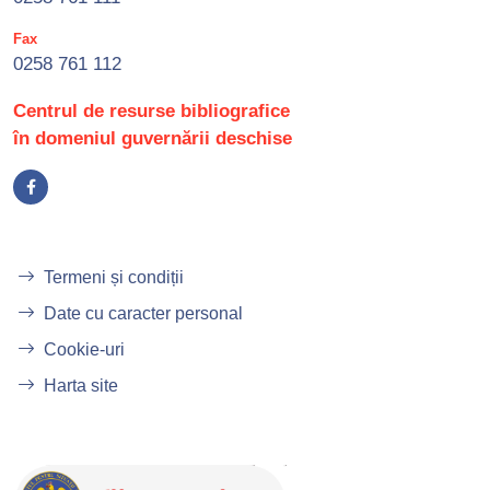
Fax
0258 761 112
Centrul de resurse bibliografice
în domeniul guvernării deschise
Termeni și condiții
Date cu caracter personal
Cookie-uri
Harta site