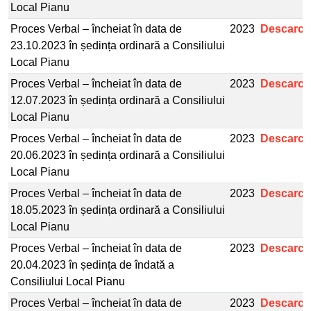
Local Pianu
Proces Verbal – încheiat în data de
2023
Descarcă
23.10.2023 în ședința ordinară a Consiliului
Local Pianu
Proces Verbal – încheiat în data de
2023
Descarcă
12.07.2023 în ședința ordinară a Consiliului
Local Pianu
Proces Verbal – încheiat în data de
2023
Descarcă
20.06.2023 în ședința ordinară a Consiliului
Local Pianu
Proces Verbal – încheiat în data de
2023
Descarcă
18.05.2023 în ședința ordinară a Consiliului
Local Pianu
Proces Verbal – încheiat în data de
2023
Descarcă
20.04.2023 în ședința de îndată a
Consiliului Local Pianu
Proces Verbal – încheiat în data de
2023
Descarcă