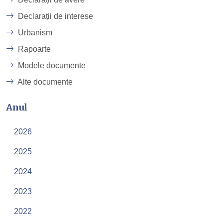
Declarații de interese
Urbanism
Rapoarte
Modele documente
Alte documente
Anul
2026
2025
2024
2023
2022