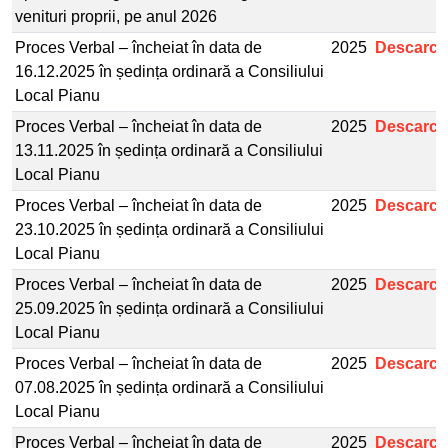
venituri proprii, pe anul 2026
Proces Verbal – încheiat în data de
2025
Descarcă
16.12.2025 în ședința ordinară a Consiliului
Local Pianu
Proces Verbal – încheiat în data de
2025
Descarcă
13.11.2025 în ședința ordinară a Consiliului
Local Pianu
Proces Verbal – încheiat în data de
2025
Descarcă
23.10.2025 în ședința ordinară a Consiliului
Local Pianu
Proces Verbal – încheiat în data de
2025
Descarcă
25.09.2025 în ședința ordinară a Consiliului
Local Pianu
Proces Verbal – încheiat în data de
2025
Descarcă
07.08.2025 în ședința ordinară a Consiliului
Local Pianu
Proces Verbal – încheiat în data de
2025
Descarcă