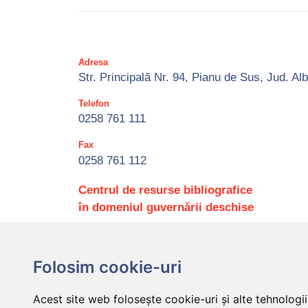
Adresa
Str. Principală Nr. 94, Pianu de Sus, Jud. Al
Telefon
0258 761 111
Fax
0258 761 112
Centrul de resurse bibliografice
în domeniul guvernării deschise
Folosim cookie-uri
Acest site web folosește cookie-uri și alte tehnolog