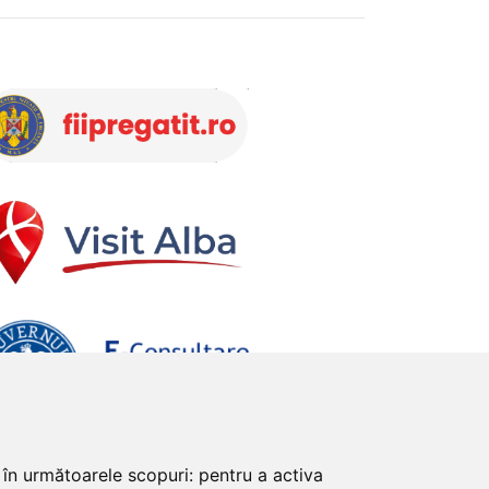
e în următoarele scopuri:
pentru a activa