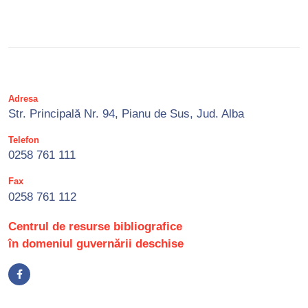
Adresa
Str. Principală Nr. 94, Pianu de Sus, Jud. Alba
Telefon
0258 761 111
Fax
0258 761 112
Centrul de resurse bibliografice
în domeniul guvernării deschise