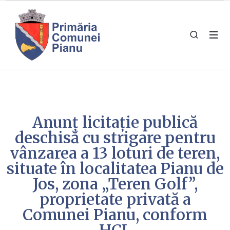
Anunț licitație publică
deschisă cu strigare pentru
vânzarea a 13 loturi de teren,
situate în localitatea Pianu de
Jos, zona „Teren Golf”,
proprietate privată a
Comunei Pianu, conform