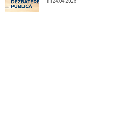
24.04.2026