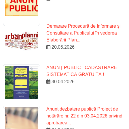
Demarare Procedură de Informare și
Consultare a Publicului în vederea
Elaborării Plan...
20.05.2026
ANUNȚ PUBLIC - CADASTRARE
SISTEMATICĂ GRATUITĂ !
30.04.2026
Anunț dezbatere publică Proiect de
hotărâre nr. 22 din 03.04.2026 privind
aprobarea...