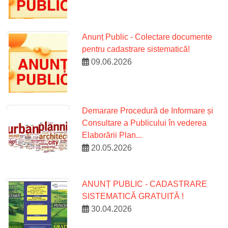
Anunț Public - Colectare documente
pentru cadastrare sistematică!
09.06.2026
Demarare Procedură de Informare și
Consultare a Publicului în vederea
Elaborării Plan...
20.05.2026
ANUNȚ PUBLIC - CADASTRARE
SISTEMATICĂ GRATUITĂ !
30.04.2026