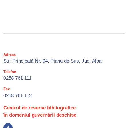
Adresa
Str. Principală Nr. 94, Pianu de Sus, Jud. Alba
Telefon
0258 761 111
Fax
0258 761 112
Centrul de resurse bibliografice
în domeniul guvernării deschise