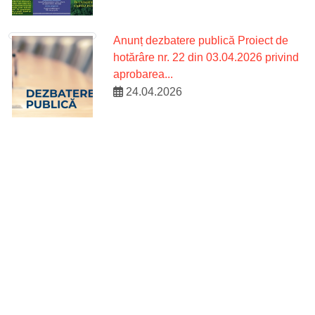
Anunț dezbatere publică Proiect de
hotărâre nr. 22 din 03.04.2026 privind
aprobarea...
24.04.2026