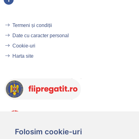
Termeni și condiții
Date cu caracter personal
Cookie-uri
Harta site
Folosim cookie-uri